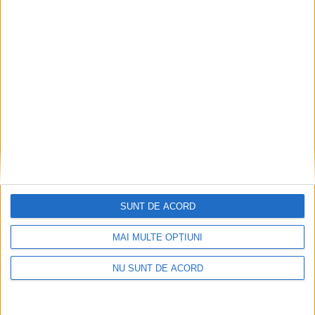
SUNT DE ACORD
MAI MULTE OPȚIUNI
NU SUNT DE ACORD