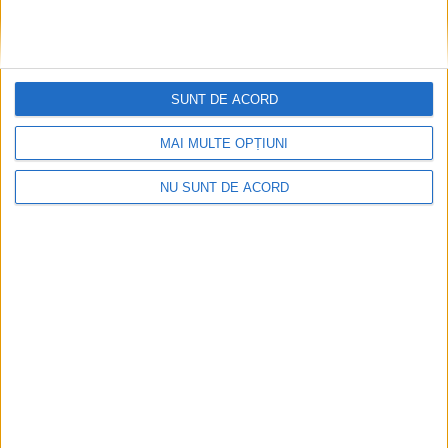
SUNT DE ACORD
MAI MULTE OPȚIUNI
NU SUNT DE ACORD