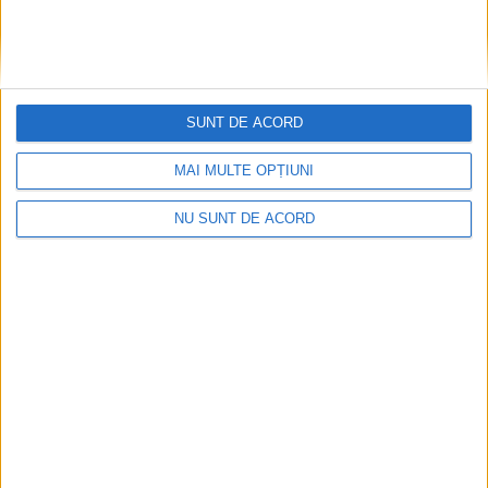
SUNT DE ACORD
MAI MULTE OPȚIUNI
NU SUNT DE ACORD