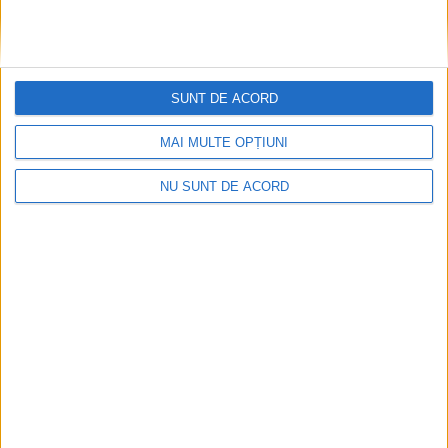
SUNT DE ACORD
MAI MULTE OPȚIUNI
NU SUNT DE ACORD