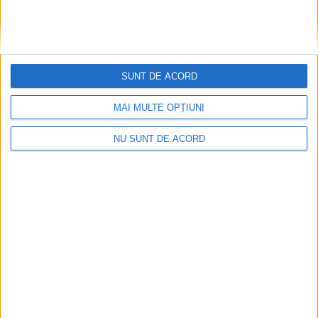
SUNT DE ACORD
MAI MULTE OPȚIUNI
NU SUNT DE ACORD