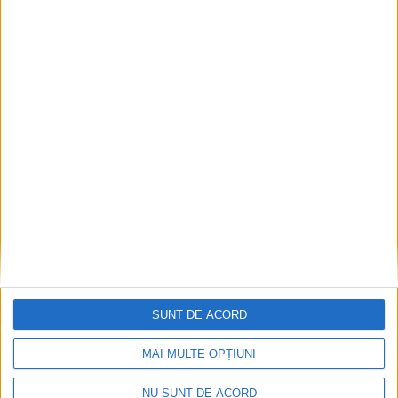
SUNT DE ACORD
MAI MULTE OPȚIUNI
NU SUNT DE ACORD