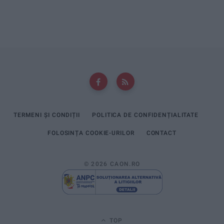
TERMENI ȘI CONDIȚII
POLITICA DE CONFIDENȚIALITATE
FOLOSINȚA COOKIE-URILOR
CONTACT
© 2026 CAON.RO
TOP