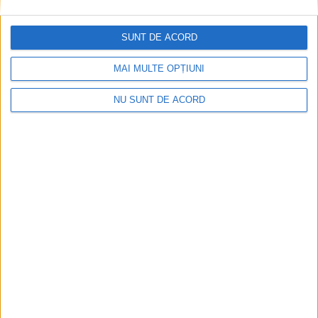
SUNT DE ACORD
MAI MULTE OPȚIUNI
NU SUNT DE ACORD