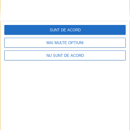
SUNT DE ACORD
MAI MULTE OPȚIUNI
NU SUNT DE ACORD