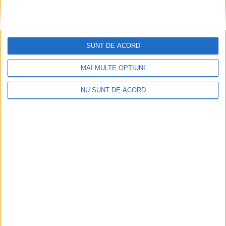
SUNT DE ACORD
MAI MULTE OPȚIUNI
NU SUNT DE ACORD