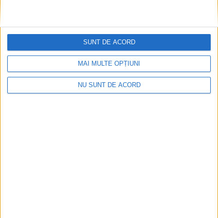
SUNT DE ACORD
MAI MULTE OPȚIUNI
NU SUNT DE ACORD