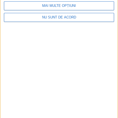
MAI MULTE OPȚIUNI
NU SUNT DE ACORD