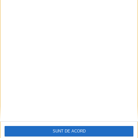
SUNT DE ACORD