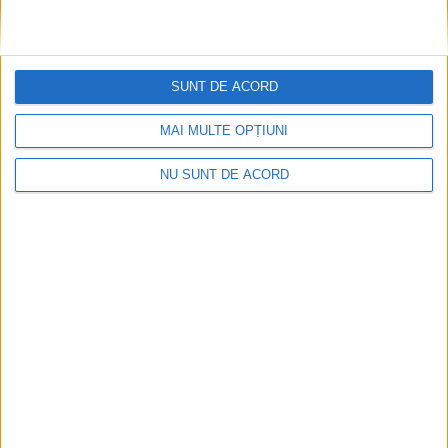
SUNT DE ACORD
MAI MULTE OPȚIUNI
NU SUNT DE ACORD