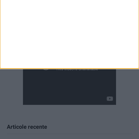
Articole recente