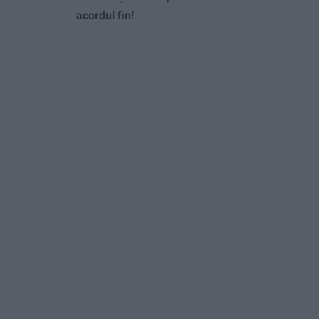
acordul fin!