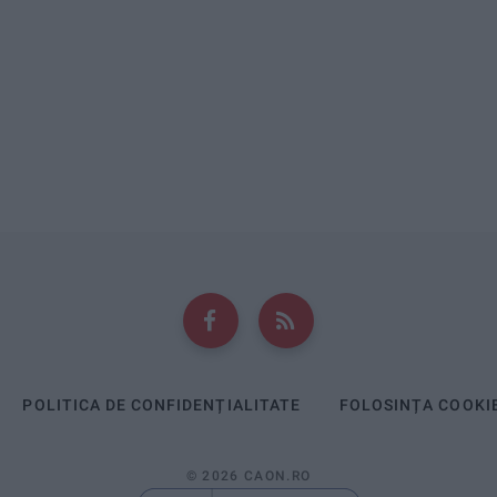
POLITICA DE CONFIDENȚIALITATE
FOLOSINȚA COOKI
© 2026 CAON.RO