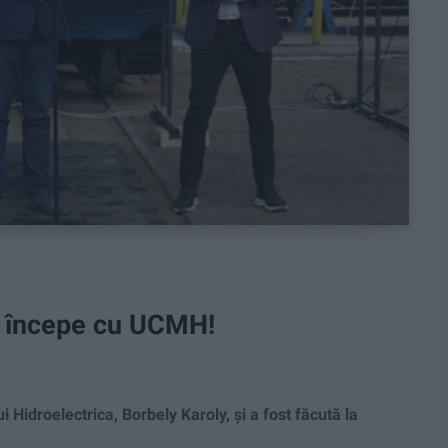
i începe cu UCMH!
Hidroelectrica, Borbely Karoly, și a fost făcută la