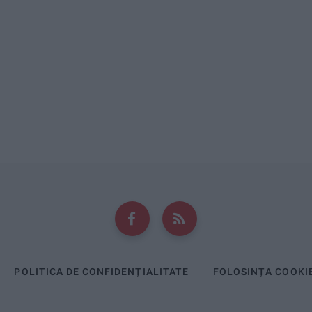
POLITICA DE CONFIDENȚIALITATE
FOLOSINȚA COOKI