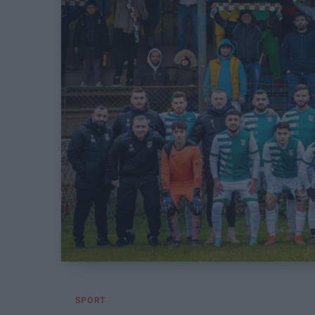
SPORT