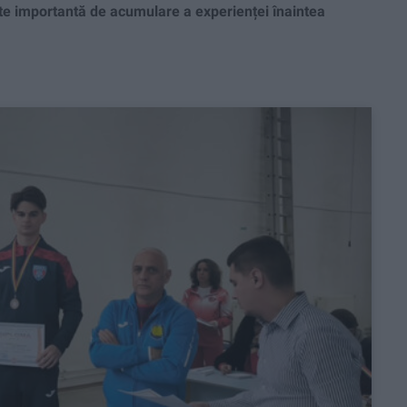
tate importantă de acumulare a experienței înaintea