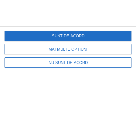
SUNT DE ACORD
MAI MULTE OPȚIUNI
NU SUNT DE ACORD