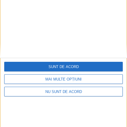
SUNT DE ACORD
MAI MULTE OPȚIUNI
NU SUNT DE ACORD