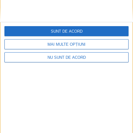
SUNT DE ACORD
MAI MULTE OPȚIUNI
NU SUNT DE ACORD