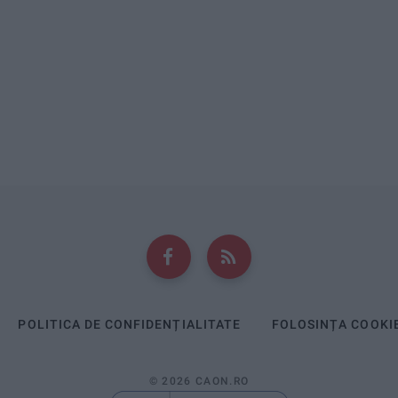
POLITICA DE CONFIDENȚIALITATE
FOLOSINȚA COOKI
© 2026 CAON.RO