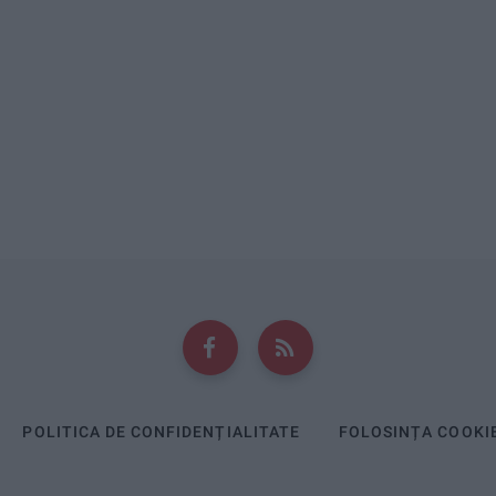
POLITICA DE CONFIDENȚIALITATE
FOLOSINȚA COOKI