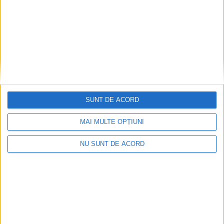
SUNT DE ACORD
MAI MULTE OPȚIUNI
NU SUNT DE ACORD