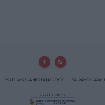
POLITICA DE CONFIDENȚIALITATE
FOLOSINȚA COOKI
© 2026 CAON.RO