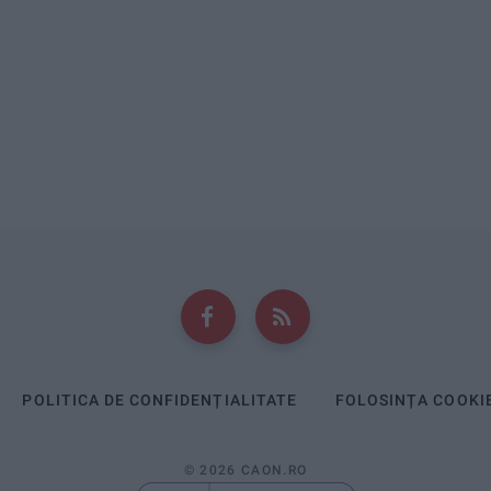
POLITICA DE CONFIDENȚIALITATE
FOLOSINȚA COOKI
© 2026 CAON.RO