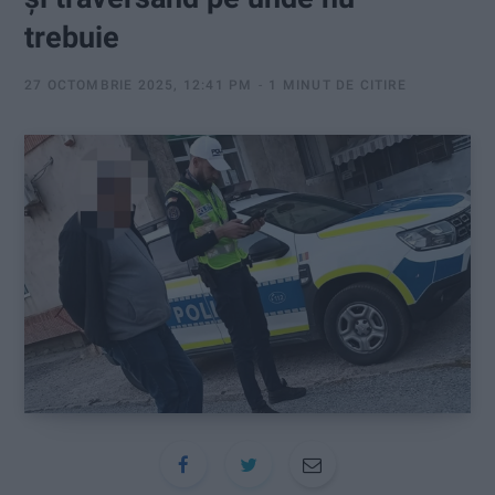
:
trebuie
27 OCTOMBRIE 2025, 12:41 PM
1 MINUT DE CITIRE