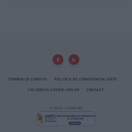
TERMENI ȘI CONDIȚII
POLITICA DE CONFIDENȚIALITATE
FOLOSINȚA COOKIE-URILOR
CONTACT
© 2026 CAON.RO