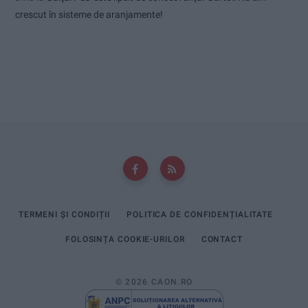
crescut în sisteme de aranjamente!
TERMENI ȘI CONDIȚII
POLITICA DE CONFIDENȚIALITATE
FOLOSINȚA COOKIE-URILOR
CONTACT
© 2026 CAON.RO