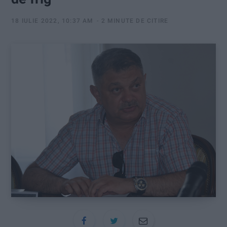
:
18 IULIE 2022, 10:37 AM
2 MINUTE DE CITIRE