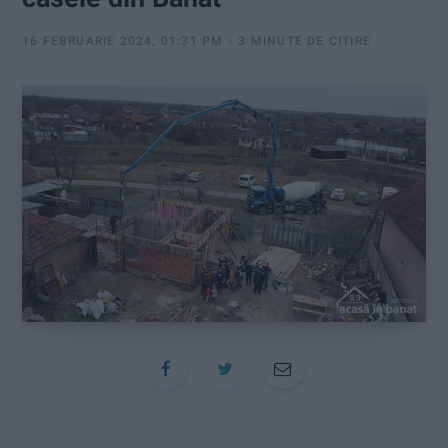
:
16 FEBRUARIE 2024, 01:31 PM
3 MINUTE DE CITIRE