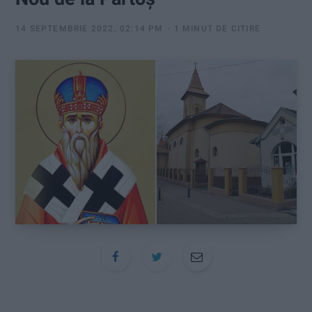
:
14 SEPTEMBRIE 2022, 02:14 PM
1 MINUT DE CITIRE