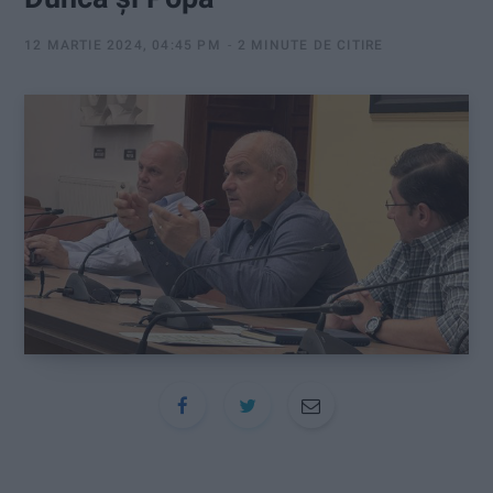
:
12 MARTIE 2024, 04:45 PM
2 MINUTE DE CITIRE