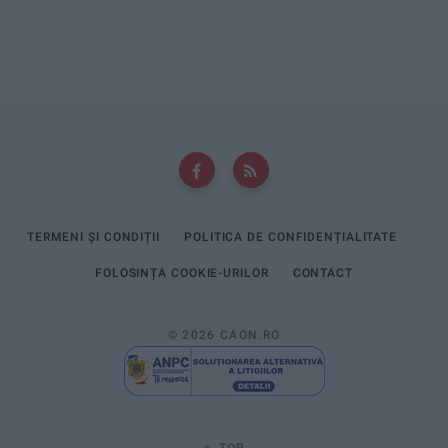
TERMENI ȘI CONDIȚII
POLITICA DE CONFIDENȚIALITATE
FOLOSINȚA COOKIE-URILOR
CONTACT
© 2026 CAON.RO
TOP