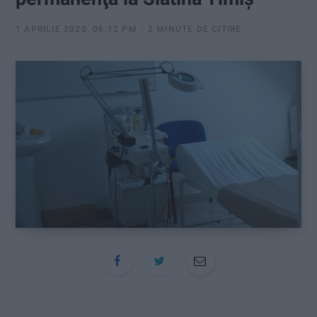
:
1 APRILIE 2020, 06:12 PM
2 MINUTE DE CITIRE