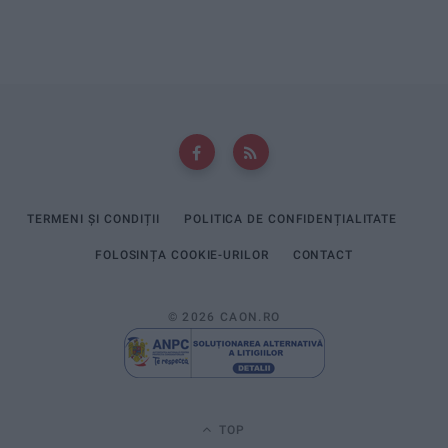
TERMENI ȘI CONDIȚII
POLITICA DE CONFIDENȚIALITATE
FOLOSINȚA COOKIE-URILOR
CONTACT
© 2026 CAON.RO
TOP