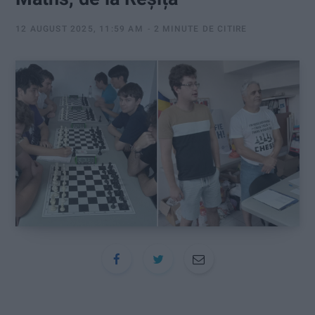
:
12 AUGUST 2025, 11:59 AM
2 MINUTE DE CITIRE