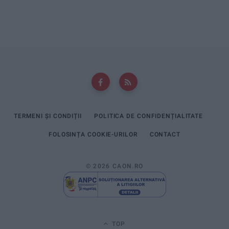
TERMENI ȘI CONDIȚII
POLITICA DE CONFIDENȚIALITATE
FOLOSINȚA COOKIE-URILOR
CONTACT
© 2026 CAON.RO
TOP