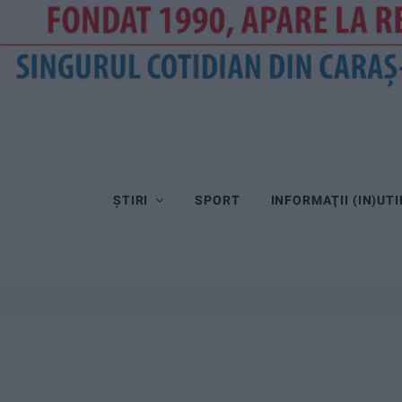
ȘTIRI
SPORT
INFORMAŢII (IN)UTI