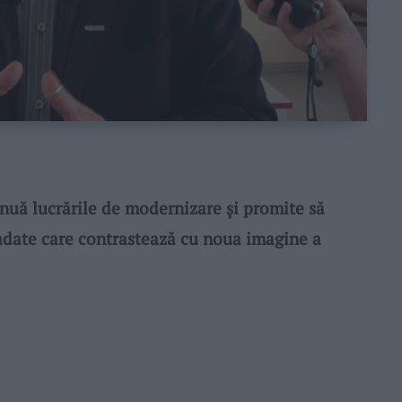
nuă lucrările de modernizare și promite să
adate care contrastează cu noua imagine a