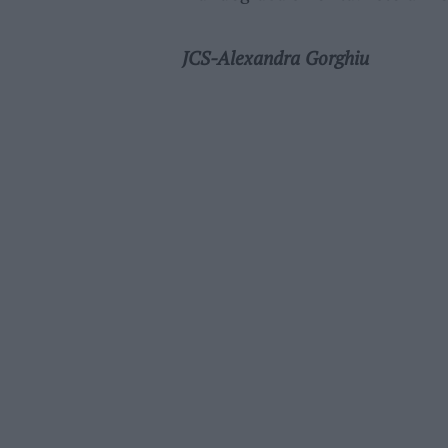
JCS-Alexandra Gorghiu