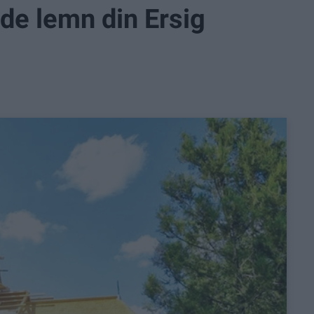
 de lemn din Ersig