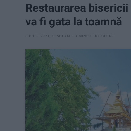
Restaurarea bisericii
va fi gata la toamnă
8 IULIE 2021, 09:40 AM
3 MINUTE DE CITIRE