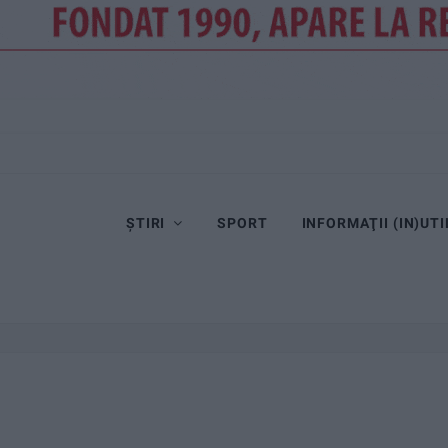
ȘTIRI
SPORT
INFORMAŢII (IN)UTI