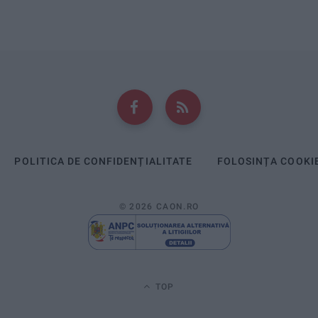
POLITICA DE CONFIDENȚIALITATE
FOLOSINȚA COOKI
© 2026 CAON.RO
TOP