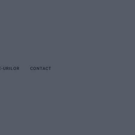
E-URILOR
CONTACT