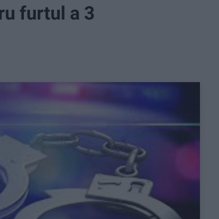
u furtul a 3