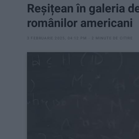
Reșițean în galeria d
românilor americani
3 FEBRUARIE 2025, 04:12 PM
2 MINUTE DE CITIRE