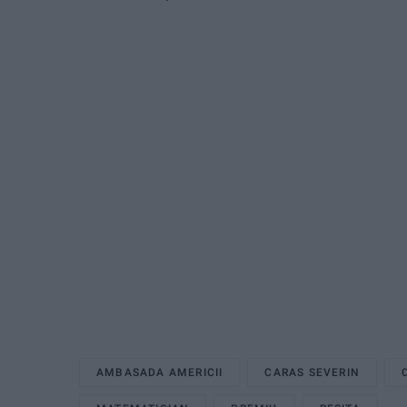
AMBASADA AMERICII
CARAS SEVERIN