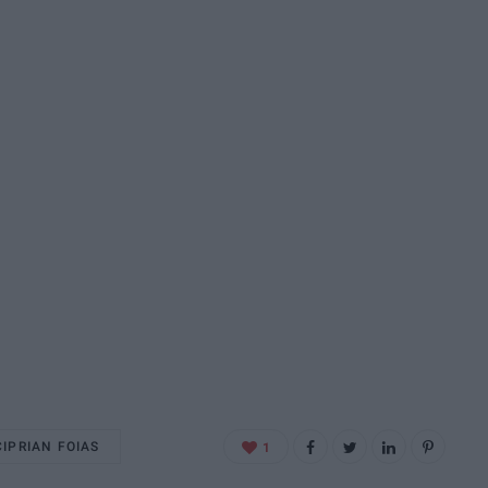
CIPRIAN FOIAS
1