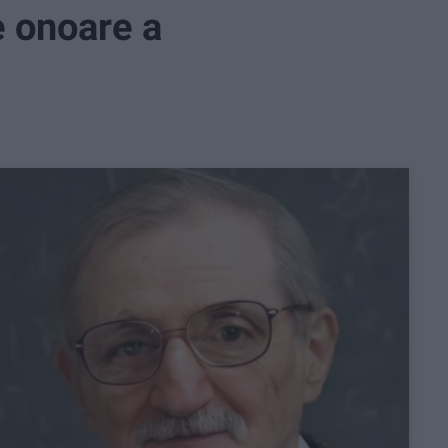
e onoare a