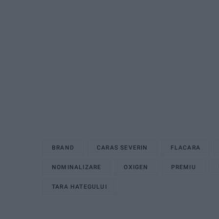
BRAND
CARAS SEVERIN
FLACARA
NOMINALIZARE
OXIGEN
PREMIU
TARA HATEGULUI