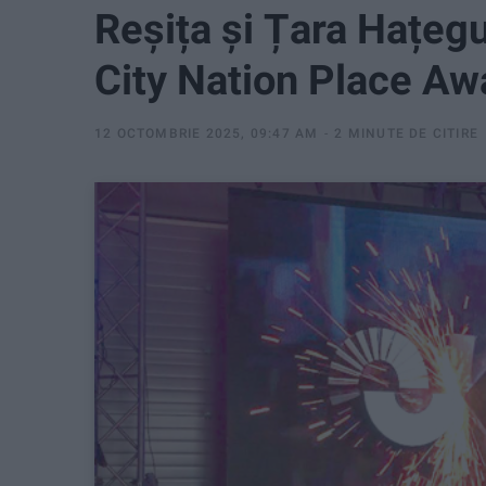
Reșița și Țara Hațegul
City Nation Place A
12 OCTOMBRIE 2025, 09:47 AM
2 MINUTE DE CITIRE