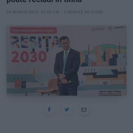
:
29 MARTIE 2022, 03:52 PM
2 MINUTE DE CITIRE