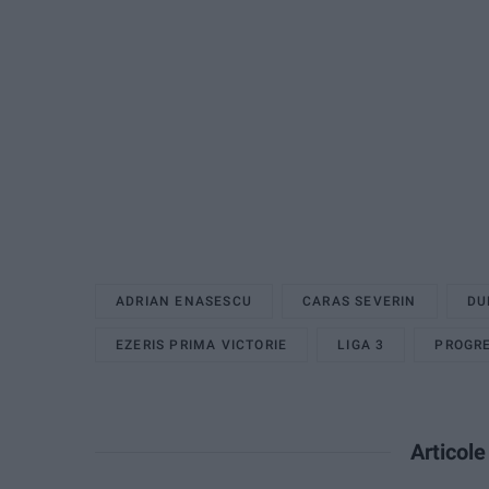
ADRIAN ENASESCU
CARAS SEVERIN
DU
EZERIS PRIMA VICTORIE
LIGA 3
PROGRE
Articol