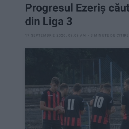
Progresul Ezeriș căut
din Liga 3
17 SEPTEMBRIE 2020, 09:09 AM
3 MINUTE DE CITIRE