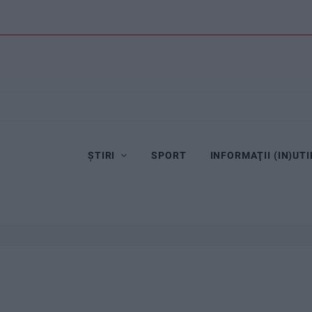
ȘTIRI
SPORT
INFORMAŢII (IN)UTI