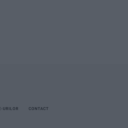
E-URILOR
CONTACT