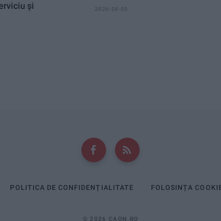
erviciu și
2026-08-05
POLITICA DE CONFIDENȚIALITATE
FOLOSINȚA COOKI
© 2026 CAON.RO