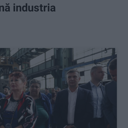
nă industria