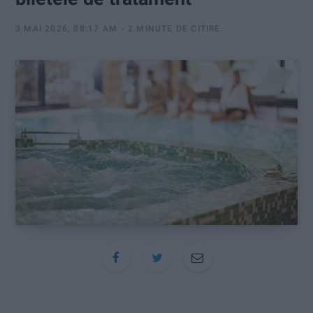
:
3 MAI 2026, 08:17 AM
2 MINUTE DE CITIRE