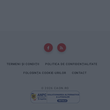
TERMENI ȘI CONDIȚII
POLITICA DE CONFIDENȚIALITATE
FOLOSINȚA COOKIE-URILOR
CONTACT
© 2026 CAON.RO