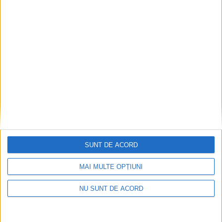
SUNT DE ACORD
MAI MULTE OPȚIUNI
NU SUNT DE ACORD