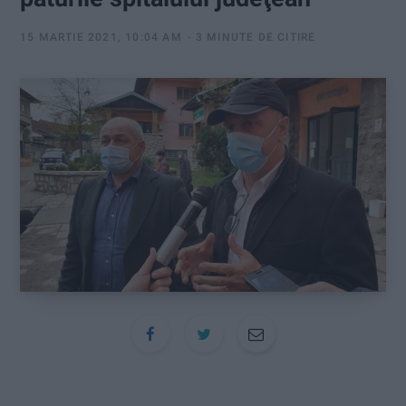
:
15 MARTIE 2021, 10:04 AM
3 MINUTE DE CITIRE