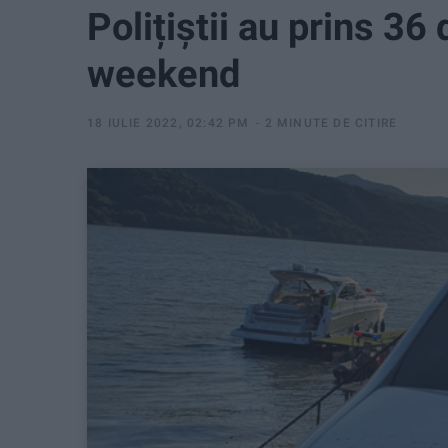
Polițiștii au prins 36 
weekend
18 IULIE 2022, 02:42 PM
2 MINUTE DE CITIRE