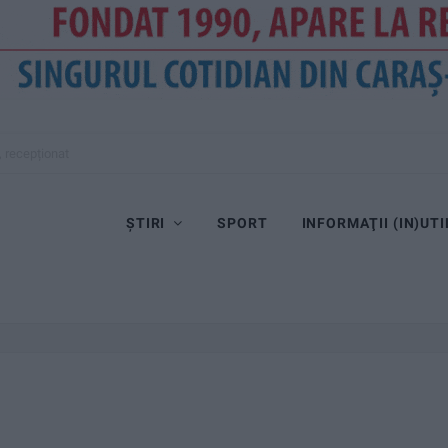
ȘTIRI
SPORT
INFORMAŢII (IN)UTI