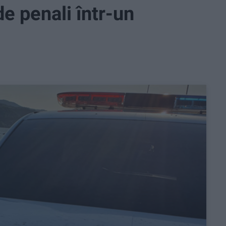
de penali într-un