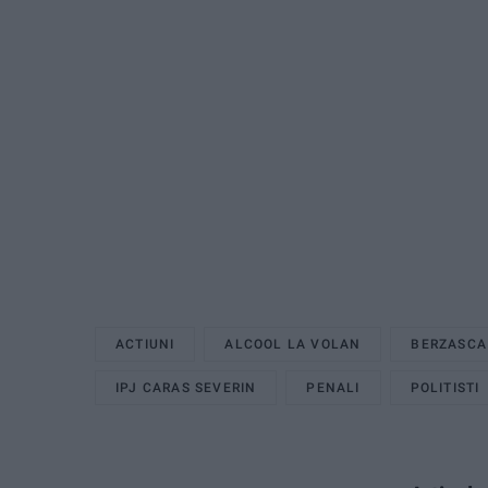
ACTIUNI
ALCOOL LA VOLAN
BERZASCA
IPJ CARAS SEVERIN
PENALI
POLITISTI