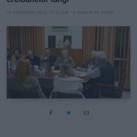
:
14 NOIEMBRIE 2022, 10:22 AM
2 MINUTE DE CITIRE