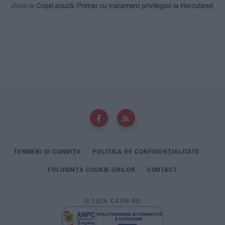
Dorin
la
Coșei acuză: Primar cu tratament privilegiat la Herculane!
TERMENI ȘI CONDIȚII
POLITICA DE CONFIDENȚIALITATE
FOLOSINȚA COOKIE-URILOR
CONTACT
© 2026 CAON.RO