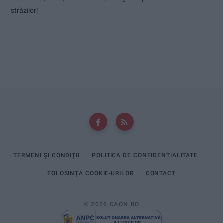
străzilor!
TERMENI ȘI CONDIȚII
POLITICA DE CONFIDENȚIALITATE
FOLOSINȚA COOKIE-URILOR
CONTACT
© 2026 CAON.RO