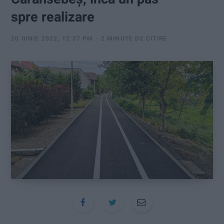
:
spre realizare
20 IUNIE 2022, 12:37 PM
2 MINUTE DE CITIRE